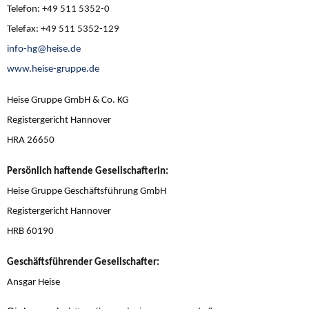
Telefon: +49 511 5352-0
Telefax: +49 511 5352-129
info-hg@heise.de
www.heise-gruppe.de
Heise Gruppe GmbH & Co. KG
Registergericht Hannover
HRA 26650
Persönlich haftende Gesellschafterin:
Heise Gruppe Geschäftsführung GmbH
Registergericht Hannover
HRB 60190
Geschäftsführender Gesellschafter:
Ansgar Heise