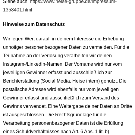
Siehe auch:
https://www.heise-gruppe.de/Impressum-
1358401.html
Hinweise zum Datenschutz
Wir legen Wert darauf, in deinem Interesse die Erhebung
unnötiger personenbezogener Daten zu vermeiden. Für die
Teilnahme an der Verlosung verarbeiten wir deinen
Instagram-/LinkedIn-Namen. Der Vorname wird nur vom
jeweiligen Gewinner erfasst und ausschließlich zur
Berichterstattung (Social Media, Heise intern) genutzt.
Die
postalische Adresse wird ebenfalls nur vom jeweiligen
Gewinner erfasst und ausschließlich zum Versand des
Gewinns verwendet.
Eine Weitergabe deiner Daten an Dritte
ist ausgeschlossen.
Die Rechtsgrundlage für die
Verarbeitung personenbezogener Daten ist die Erfüllung
eines Schuldverhältnisses nach Art. 6 Abs. 1 lit. b)