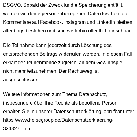
DSGVO.
Sobald der Zweck für die Speicherung entfällt,
werden wir deine personenbezogenen Daten löschen
, die
Kommentare auf Facebook, Instagram und LinkedIn bleiben
allerdings bestehen und sind weiterhin öffentlich einsehbar.
Die Teilnahme kann jederzeit durch Löschung des
entsprechenden Beitrags widerrufen werden. In diesem Fall
erklärt der Teilnehmende zugleich, an dem Gewinnspiel
nicht mehr teilzunehmen. Der Rechtsweg ist
ausgeschlossen.
Weitere Informationen zum Thema Datenschutz,
insbesondere über Ihre Rechte als betroffene Person
erhalten Sie in unserer Datenschutzerklärung, abrufbar unter
https://www.heisegroup.de/Datenschutzerklaerung-
3248271.html