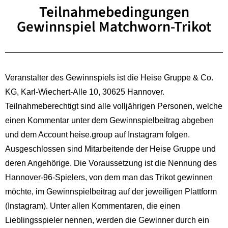
Teilnahmebedingungen
Gewinnspiel Matchworn-Trikot
Veranstalter des Gewinnspiels ist die
Heise Gruppe & Co.
KG
, Karl-Wiechert-Alle 10, 30625 Hannover.
Teilnahmeberechtigt sind alle volljährigen Personen, welche
einen Kommentar unter dem Gewinnspielbeitrag abgeben
und dem Account heise.group auf Instagram folgen.
Ausgeschlossen sind Mitarbeitende der Heise Gruppe und
deren Angehörige. Die Voraussetzung ist die Nennung des
Hannover-96-Spielers, von dem man das Trikot gewinnen
möchte, im Gewinnspielbeitrag auf der jeweiligen Plattform
(Instagram). Unter allen Kommentaren, die einen
Lieblingsspieler nennen, werden die Gewinner durch ein