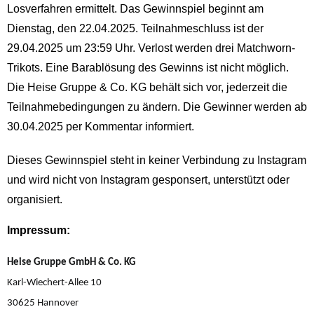
Losverfahren ermittelt. Das Gewinnspiel beginnt am
Dienstag, den 22.04.2025. Teilnahmeschluss ist der
29.04.2025 um 23:59 Uhr. Verlost werden drei Matchworn-
Trikots.
Eine Barablösung des Gewinns ist nicht möglich.
Die
Heise Gruppe & Co. KG
behält sich vor, jederzeit die
Teilnahmebedingungen zu ändern. Die Gewinner werden ab
30.04.2025 per Kommentar informiert.
Dieses Gewinnspiel steht in keiner Verbindung zu Instagram
und wird nicht von Instagram gesponsert, unterstützt oder
organisiert.
Impressum:
Heise Gruppe GmbH & Co. KG
Karl-Wiechert-Allee 10
30625 Hannover