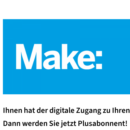
Ihnen hat der digitale Zugang zu Ihr
Dann werden Sie jetzt Plusabonnent!