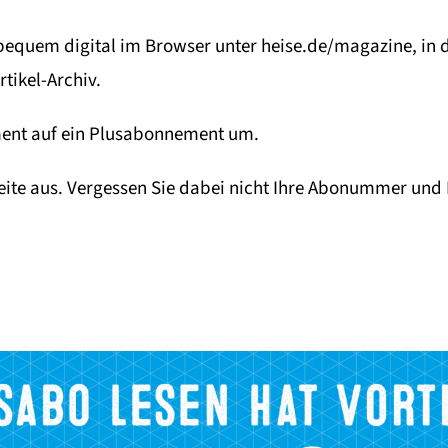
 bequem digital im Browser unter heise.de/magazine, in 
rtikel-Archiv.
ement auf ein Plusabonnement um.
ite aus. Vergessen Sie dabei nicht Ihre Abonummer und 