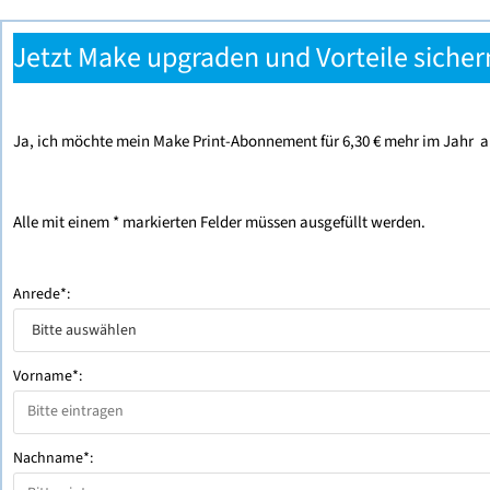
Jetzt Make upgraden und Vorteile sicher
Ja, ich möchte mein Make Print-Abonnement für 6,30 €
mehr im Jahr a
Alle mit einem * markierten Felder müssen ausgefüllt werden.
Anrede*:
Vorname*:
Nachname*: