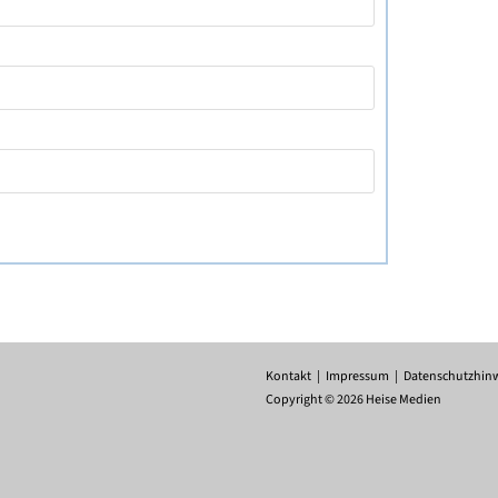
Kontakt
Impressum
Datenschutzhin
Copyright © 2026 Heise Medien