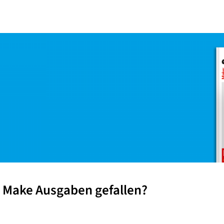
en Make Ausgaben gefallen?