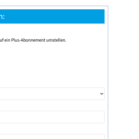
n:
uf ein Plus-Abonnement umstellen.