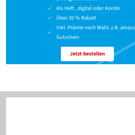
Als Heft , digital oder Kombi
Über 30 % Rabatt
Inkl. Prämie nach Wahl, z.B. amaz
Gutschein
Jetzt bestellen