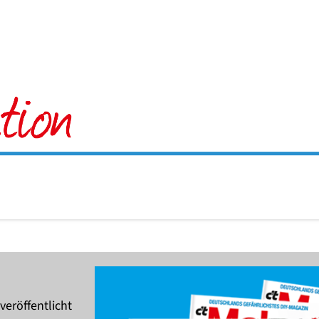
veröffentlicht