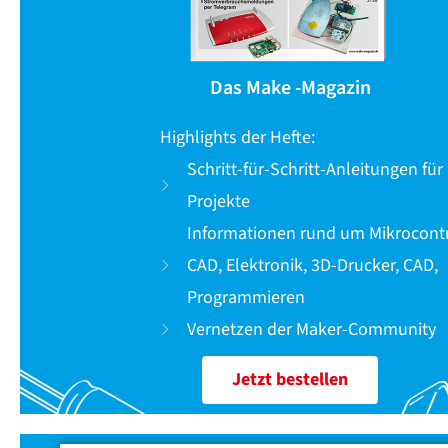
Das Make -Magazin
Highlights der Hefte:
Schritt-für-Schritt-Anleitungen für 
Projekte
Informationen rund um Mikrocontr
CAD, Elektronik, 3D-Drucker, CAD,
Programmieren
Vernetzen der Maker-Community
Jetzt bestellen