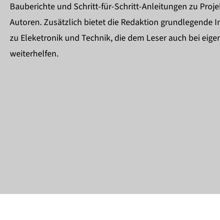
Bauberichte und Schritt-für-Schritt-Anleitungen zu Proje
Autoren. Zusätzlich bietet die Redaktion grundlegende 
zu Eleketronik und Technik, die dem Leser auch bei eige
weiterhelfen.