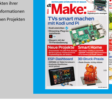
kten ihrer
Informationen
nen Projekten