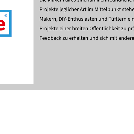
Projekte jeglicher Art im Mittelpunkt stehe
Makern, DIY-Enthusiasten und Tüftlern ein
Projekte einer breiten Öffentlichkeit zu pr
Feedback zu erhalten und sich mit ande