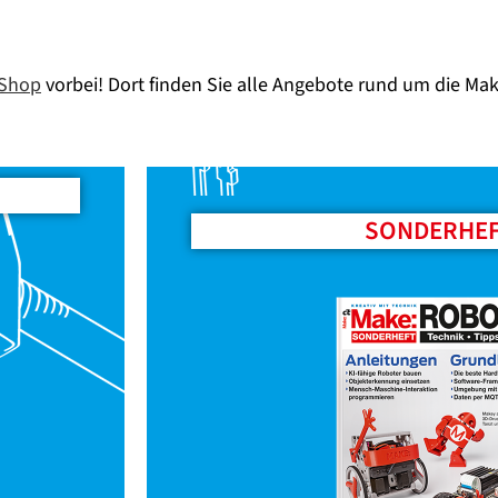
Shop
vorbei! Dort finden Sie alle Angebote rund um die Mak
SONDERHE