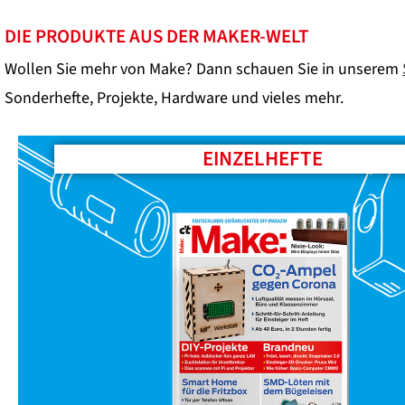
DIE PRODUKTE AUS DER MAKER-WELT
Wollen Sie mehr von Make? Dann schauen Sie in unserem
Sonderhefte, Projekte, Hardware und vieles mehr.
EINZELHEFTE