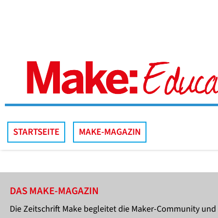
STARTSEITE
MAKE-MAGAZIN
DAS MAKE-MAGAZIN
Die Zeitschrift Make begleitet die Maker-Community und 