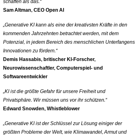
schaffen als das.“
Sam Altman, CEO Open AI
„Generative KI kann als eine der kreativsten Kräfte in den
kommenden Jahrzehnten betrachtet werden, mit dem
Potenzial, in jedem Bereich des menschlichen Unterfangens
Innovationen zu fördern.“
Demis Hassabis, britischer KI-Forscher,
Neurowissenschaftler, Computerspiel- und
Softwareentwickler
„KI ist die größte Gefahr für unsere Freiheit und
Privatsphäre. Wir müssen uns vor ihr schützen.“
Edward Snowden, Whistleblower
„Generative KI ist der Schlüssel zur Lösung einiger der
größten Probleme der Welt, wie Klimawandel, Armut und