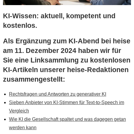
KI-Wissen: aktuell, kompetent und
kostenlos.
Als Ergänzung zum KI-Abend bei heise
am 11. Dezember 2024 haben wir für
Sie eine Linksammlung zu kostenlosen
KI-Artikeln unserer heise-Redaktionen
zusammengestellt:
Rechtsfragen und Antworten zu generativer KI
Sieben Anbieter von KI-Stimmen für Text-to-Speech im
Vergleich
Wie KI die Gesellschaft spaltet und was dagegen getan
werden kann