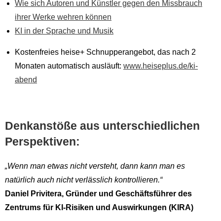
Wie sich Autoren und Künstler gegen den Missbrauch
ihrer Werke wehren können
KI in der Sprache und Musik
Kostenfreies heise+ Schnupperangebot, das nach 2
Monaten automatisch ausläuft:
www.heiseplus.de/ki-
abend
Denkanstöße aus unterschiedlichen
Perspektiven:
„Wenn man etwas nicht versteht, dann kann man es
natürlich auch nicht verlässlich kontrollieren.“
Daniel Privitera, Gründer und Geschäftsführer des
Zentrums für KI-Risiken und Auswirkungen (KIRA)