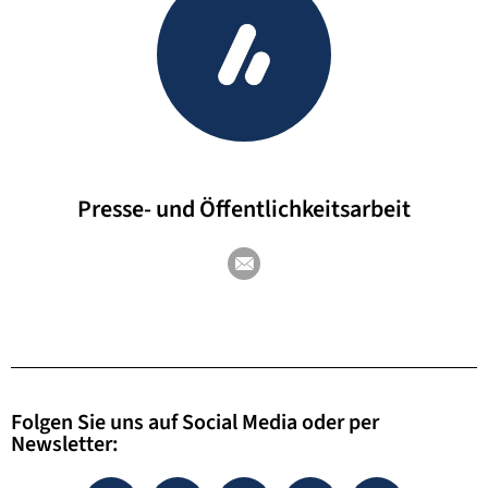
Presse- und Öffentlichkeitsarbeit
Folgen Sie uns auf Social Media oder per
Newsletter: