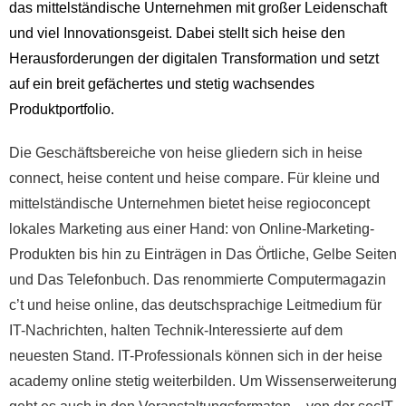
das mittelständische Unternehmen mit großer Leidenschaft
und viel Innovationsgeist. Dabei stellt sich heise den
Herausforderungen der digitalen Transformation und setzt
auf ein breit gefächertes und stetig wachsendes
Produktportfolio.
Die Geschäftsbereiche von heise gliedern sich in heise
connect, heise content und heise compare. Für kleine und
mittelständische Unternehmen bietet heise regioconcept
lokales Marketing aus einer Hand: von Online-Marketing-
Produkten bis hin zu Einträgen in Das Örtliche, Gelbe Seiten
und Das Telefonbuch. Das renommierte Computermagazin
c’t und heise online, das deutschsprachige Leitmedium für
IT-Nachrichten, halten Technik-Interessierte auf dem
neuesten Stand. IT-Professionals können sich in der heise
academy online stetig weiterbilden. Um Wissenserweiterung