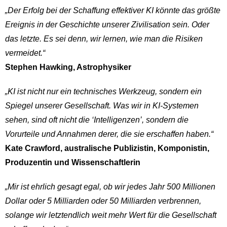
„Der Erfolg bei der Schaffung effektiver KI könnte das größte
Ereignis in der Geschichte unserer Zivilisation sein. Oder
das letzte. Es sei denn, wir lernen, wie man die Risiken
vermeidet.“
Stephen Hawking, Astrophysiker
„KI ist nicht nur ein technisches Werkzeug, sondern ein
Spiegel unserer Gesellschaft. Was wir in KI-Systemen
sehen, sind oft nicht die ‘Intelligenzen’, sondern die
Vorurteile und Annahmen derer, die sie erschaffen haben.“
Kate Crawford, australische Publizistin, Komponistin,
Produzentin und Wissenschaftlerin
„Mir ist ehrlich gesagt egal, ob wir jedes Jahr 500 Millionen
Dollar oder 5 Milliarden oder 50 Milliarden verbrennen,
solange wir letztendlich weit mehr Wert für die Gesellschaft