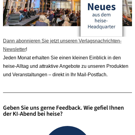
Dann abonnieren Sie jetzt unseren Verlagsnachrichten-
Newsletter
!
Jeden Monat erhalten Sie einen kleinen Einblick in den
heise-Alltag und attraktive Angebote zu unseren Produkten
und Veranstaltungen – direkt in Ihr Mail-Postfach.
Geben Sie uns gerne Feedback. Wie gefiel Ihnen
der KI-Abend bei heise?