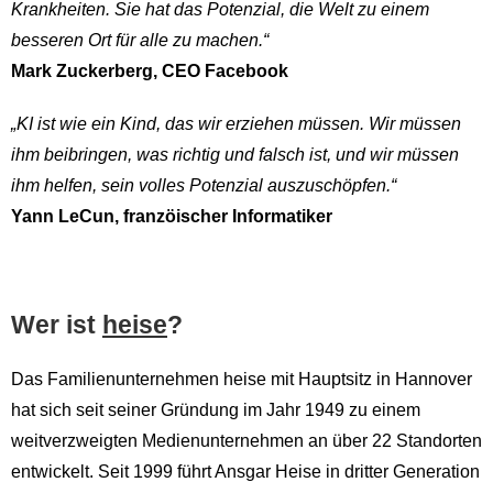
Krankheiten. Sie hat das Potenzial, die Welt zu einem
besseren Ort für alle zu machen.“
Mark Zuckerberg, CEO Facebook
„KI ist wie ein Kind, das wir erziehen müssen. Wir müssen
ihm beibringen, was richtig und falsch ist, und wir müssen
ihm helfen, sein volles Potenzial auszuschöpfen.“
Yann LeCun, franzöischer Informatiker
Wer ist
heise
?
D
as Familienunternehmen heise mit Hauptsitz in Hannover
hat sich seit seiner Gründung im Jahr 1949 zu einem
weitverzweigten Medienunternehmen an über 22 Standorten
entwickelt. Seit 1999 führt Ansgar Heise in dritter Generation