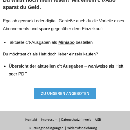
sparst du Geld.
Egal ob gedruckt oder digital. Genieße auch du die Vorteile eines
Abonnements und
spare
gegenüber dem Einzelkauf:
aktuelle c’t-Ausgaben als
Miniabo
bestellen
Du möchtest c’t als Heft doch lieber einzeln kaufen?
Übersicht der aktuellen c’t Ausgaben
– wahlweise als Heft
oder PDF.
ZU UNSEREN ANGEBOTEN
Kontakt
Impressum
Datenschutzhinweis
AGB
Nutzungsbedingungen
Widerrufsbelehrung