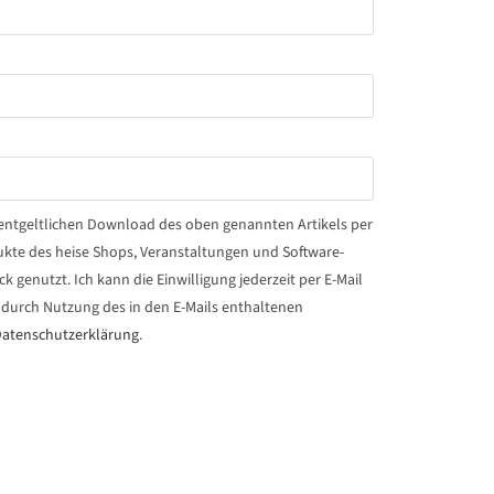
unentgeltlichen Download des oben genannten Artikels per
dukte des heise Shops, Veranstaltungen und Software-
genutzt. Ich kann die Einwilligung jederzeit per E-Mail
durch Nutzung des in den E-Mails enthaltenen
atenschutzerklärung
.