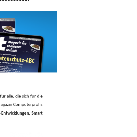
ür alle, die sich für die
Magazin Computerprofis
p-Entwicklungen, Smart