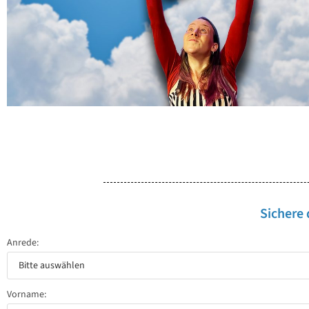
Sichere 
Anrede:
Vorname: