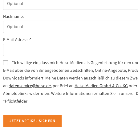
Nachname:
E-Mail-Adresse*:
*Ich willige ein, dass mich Heise Medien als Gegenleistung für den 
E-Mail über die von ihr angebotenen Zeitschriften, Online-Angebote, Pro
Downloads informiert. Meine Daten werden ausschließlich zu diesem Zweck 
an
datenservice@heise.de
, per Brief an
Heise Medien GmbH & Co. KG
oder 
Abmeldelinks widerrufen. Weitere Informationen erhalten Sie in unserer
D
*Pflichtfelder