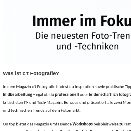
Was ist c’t Fotografie?
In dem Magazin c’t Fotografie findest du Inspiration sowie praktische Tip
Bildbearbeitung
–
egal ob du
professionell
oder
leidenschaftlich fotogra
kritischsten IT- und Tech-Magazins Europas und präsentiert
alle zwei Mo
und technischen Trends auf dem Fotomarkt
.
On top bietet das Magazin umfassende
Workshops
beispielsweise zu Nat