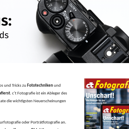
ps und Tricks zu
Fototechniken
und
fierst
. c’t Fotografie ist ein Ableger des
nate
die wichtigsten Neuerscheinungen
urfotografie oder Porträtfotografie an.