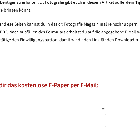
bentiger zu erhalten. c’t Fotografie gibt euch in diesem Artikel außerdem
Ti
e bringen könnt.
r diese Seiten kannst du in das c’t Fotografie Magazin mal reinschnuppern: 
 PDF.
Nach Ausfüllen des Formulars erhältst du auf die angegebene E-Mail A
tätige den Einwilligungsbutton, damit wir dir den Link für den Download z
dir das kostenlose E-Paper per E-Mail: