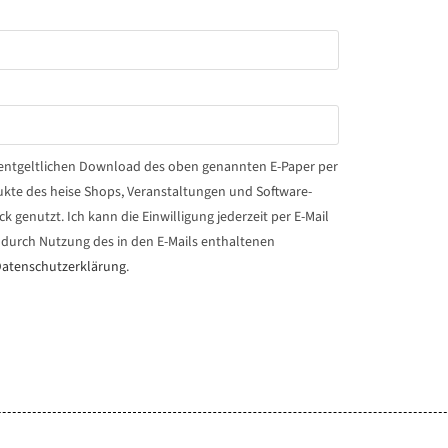
 unentgeltlichen Download des oben genannten E-Paper per
dukte des heise Shops, Veranstaltungen und Software-
genutzt. Ich kann die Einwilligung jederzeit per E-Mail
durch Nutzung des in den E-Mails enthaltenen
atenschutzerklärung
.