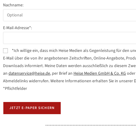
Nachname:
E-Mail-Adresse*:
*Ich willige ein, dass mich Heise Medien als Gegenleistung für den
E-Mail über die von ihr angebotenen Zeitschriften, Online-Angebote, Pro
Downloads informiert. Meine Daten werden ausschließlich zu diesem Zweck 
an
datenservice@heise.de
, per Brief an
Heise Medien GmbH & Co. KG
oder 
Abmeldelinks widerrufen. Weitere Informationen erhalten Sie in unserer
D
*Pflichtfelder