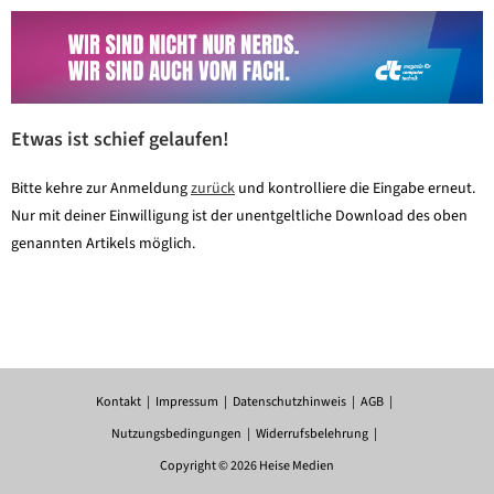
Etwas ist schief gelaufen!
Bitte kehre zur Anmeldung
zurück
und kontrolliere die Eingabe erneut.
Nur mit deiner Einwilligung ist der unentgeltliche Download des oben
genannten Artikels möglich.
Kontakt
Impressum
Datenschutzhinweis
AGB
Nutzungsbedingungen
Widerrufsbelehrung
Copyright © 2026 Heise Medien