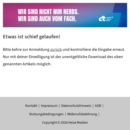
Etwas ist schief gelaufen!
Bitte kehre zur Anmeldung
zurück
und kontrolliere die Eingabe erneut.
Nur mit deiner Einwilligung ist der unentgeltliche Download des oben
genannten Artikels möglich.
Kontakt
Impressum
Datenschutzhinweis
AGB
Nutzungsbedingungen
Widerrufsbelehrung
Copyright © 2026 Heise Medien