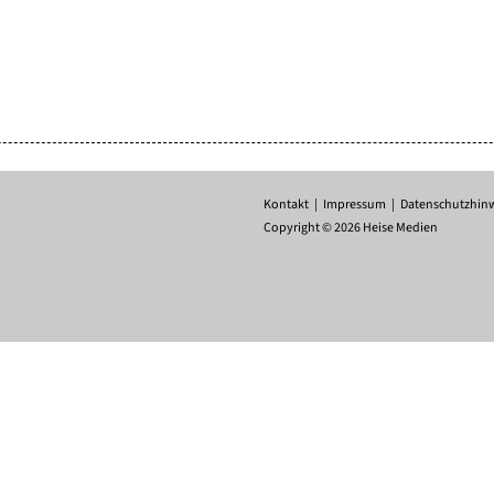
Kontakt
Impressum
Datenschutzhin
Copyright © 2026 Heise Medien