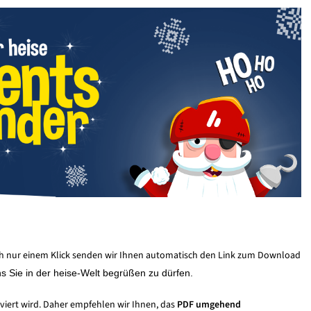
ch nur einem Klick senden wir Ihnen automatisch den Link zum Download
s Sie in der heise-Welt begrüßen zu dürfen.
iviert wird. Daher empfehlen wir Ihnen, das
PDF umgehend