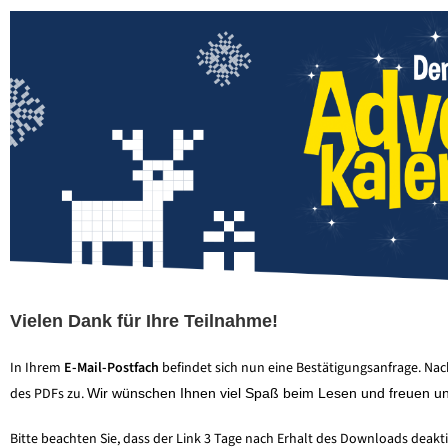
Vielen Dank für Ihre Teilnahme!
In Ihrem
E-Mail-Postfach
befindet sich nun eine Bestätigungsanfrage. Na
des PDFs zu.
Wir wünschen Ihnen viel Spaß beim Lesen und freuen un
Bitte beachten Sie, dass der Link 3 Tage nach Erhalt des Downloads deakt