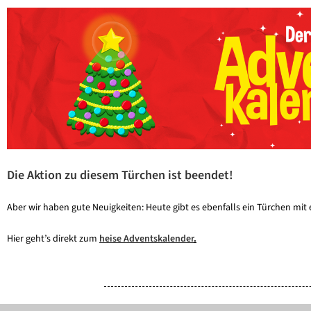
Die Aktion zu diesem Türchen ist beendet!
Aber wir haben gute Neuigkeiten: Heute gibt es ebenfalls ein Türchen mi
Hier geht’s direkt zum
heise Adventskalender
.