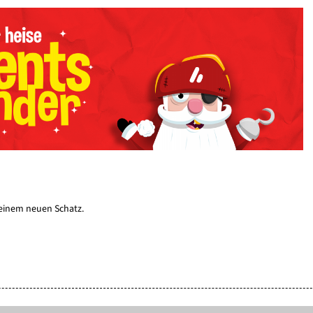
t einem neuen Schatz.