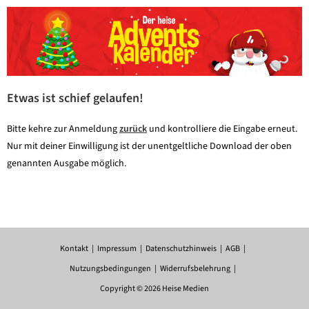
Etwas ist schief gelaufen!
Bitte kehre zur Anmeldung
zurück
und kontrolliere die Eingabe erneut.
Nur mit deiner Einwilligung ist der unentgeltliche Download der oben
genannten Ausgabe möglich.
Kontakt
Impressum
Datenschutzhinweis
AGB
Nutzungsbedingungen
Widerrufsbelehrung
Copyright © 2026 Heise Medien